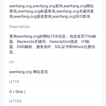
wenfang.org,wenfang.org查询,wenfang.org网站
查询,wenfang.org标题查询,wenfang.org关键词查
询,wenfang.org描述查询,wenfang.orgSEO查询
Description
查询wenfang.org的网站TDK信息，包括首页Title标
题、Keywords关键词、Description描述、H1标
题、DNS解析、服务器IP、SSL证书和Whois注册信
息。
H1
wenfang.org 网站首页
HTTP
0 / 0ms /
HTTPS