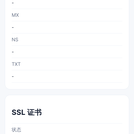
-
MX
-
NS
-
TXT
-
SSL 证书
状态