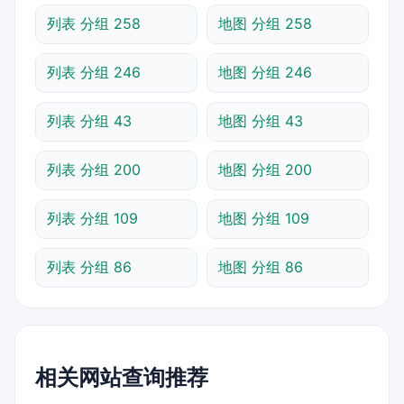
列表 分组 258
地图 分组 258
列表 分组 246
地图 分组 246
列表 分组 43
地图 分组 43
列表 分组 200
地图 分组 200
列表 分组 109
地图 分组 109
列表 分组 86
地图 分组 86
相关网站查询推荐