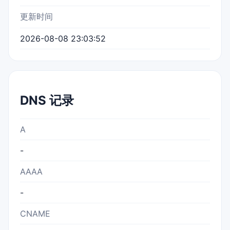
更新时间
2026-08-08 23:03:52
DNS 记录
A
-
AAAA
-
CNAME