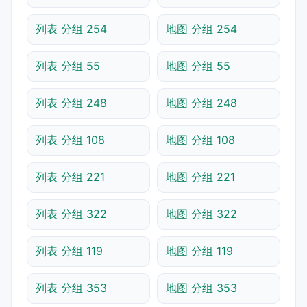
列表 分组 254
地图 分组 254
列表 分组 55
地图 分组 55
列表 分组 248
地图 分组 248
列表 分组 108
地图 分组 108
列表 分组 221
地图 分组 221
列表 分组 322
地图 分组 322
列表 分组 119
地图 分组 119
列表 分组 353
地图 分组 353