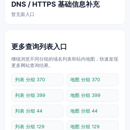
DNS / HTTPS 基础信息补充
暂无新入口
更多查询列表入口
继续浏览不同分组的域名列表和站内地图，快速发现
更多网站查询结果。
列表 分组 370
地图 分组 370
列表 分组 399
地图 分组 399
列表 分组 44
地图 分组 44
列表 分组 129
地图 分组 129