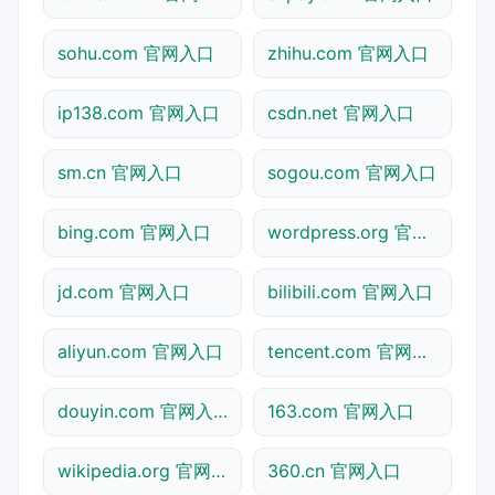
sohu.com 官网入口
zhihu.com 官网入口
ip138.com 官网入口
csdn.net 官网入口
sm.cn 官网入口
sogou.com 官网入口
bing.com 官网入口
wordpress.org 官网入口
jd.com 官网入口
bilibili.com 官网入口
aliyun.com 官网入口
tencent.com 官网入口
douyin.com 官网入口
163.com 官网入口
wikipedia.org 官网入口
360.cn 官网入口