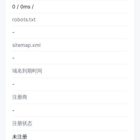
0 / 0ms /
robots.txt
-
sitemap.xml
-
域名到期时间
-
注册商
-
注册状态
未注册