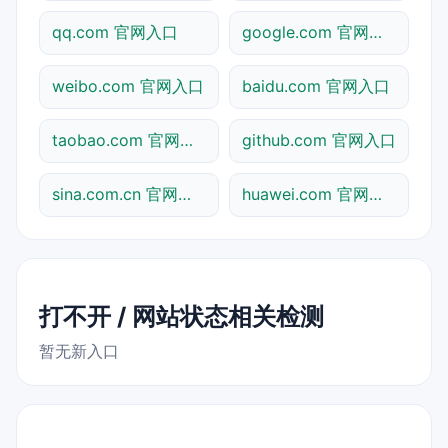
qq.com 官网入口
google.com 官网入口
weibo.com 官网入口
baidu.com 官网入口
taobao.com 官网入口
github.com 官网入口
sina.com.cn 官网入口
huawei.com 官网入口
打不开 / 网站状态相关检测
暂无新入口