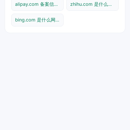
alipay.com 备案信息查询
zhihu.com 是什么网站
bing.com 是什么网站