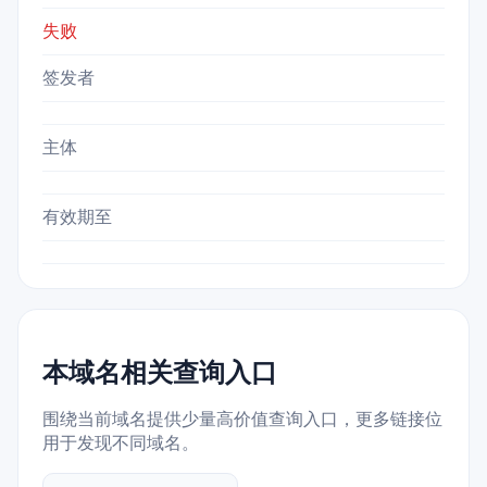
失败
签发者
主体
有效期至
本域名相关查询入口
围绕当前域名提供少量高价值查询入口，更多链接位
用于发现不同域名。