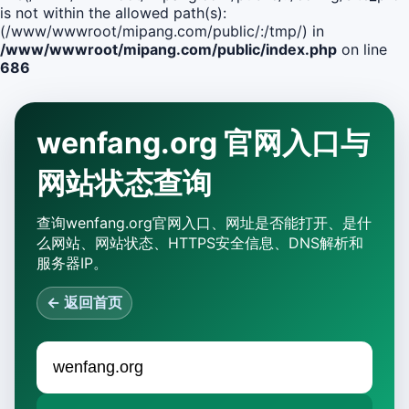
is not within the allowed path(s):
(/www/wwwroot/mipang.com/public/:/tmp/) in
/www/wwwroot/mipang.com/public/index.php
on line
686
wenfang.org 官网入口与
网站状态查询
查询wenfang.org官网入口、网址是否能打开、是什
么网站、网站状态、HTTPS安全信息、DNS解析和
服务器IP。
← 返回首页