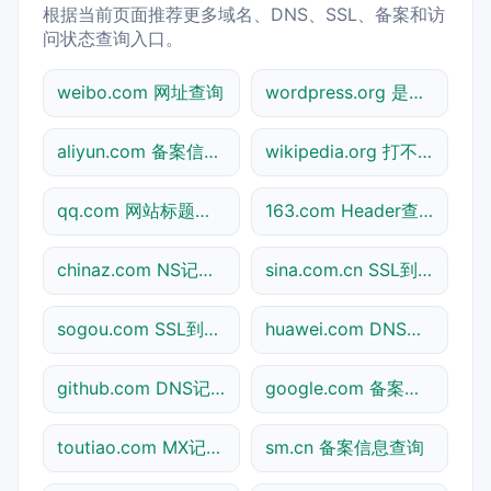
根据当前页面推荐更多域名、DNS、SSL、备案和访
问状态查询入口。
weibo.com 网址查询
wordpress.org 是什么网站
aliyun.com 备案信息查询
wikipedia.org 打不开检测
qq.com 网站标题查询
163.com Header查询
chinaz.com NS记录查询
sina.com.cn SSL到期检测
sogou.com SSL到期检测
huawei.com DNS记录查询
github.com DNS记录查询
google.com 备案信息查询
toutiao.com MX记录查询
sm.cn 备案信息查询