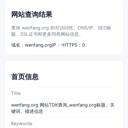
网站查询结果
查询 wenfang.org 的可访问性、DNS/IP、SEO标
题、SSL证书和更多同类网站信息。
域名：wenfang.org
IP：-
HTTPS：0
首页信息
Title
wenfang.org 网站TDK查询_wenfang.org标题、关
键词、描述信息
Keywords