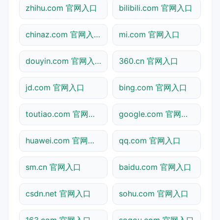
zhihu.com 官网入口
bilibili.com 官网入口
chinaz.com 官网入口
mi.com 官网入口
douyin.com 官网入口
360.cn 官网入口
jd.com 官网入口
bing.com 官网入口
toutiao.com 官网入口
google.com 官网入口
huawei.com 官网入口
qq.com 官网入口
sm.cn 官网入口
baidu.com 官网入口
csdn.net 官网入口
sohu.com 官网入口
163.com 官网入口
sogou.com 官网入口