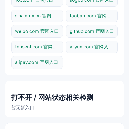
sina.com.cn 官网入口
taobao.com 官网入口
weibo.com 官网入口
github.com 官网入口
tencent.com 官网入口
aliyun.com 官网入口
alipay.com 官网入口
打不开 / 网站状态相关检测
暂无新入口