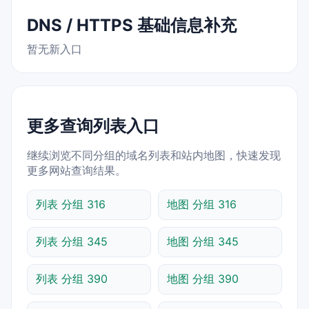
DNS / HTTPS 基础信息补充
暂无新入口
更多查询列表入口
继续浏览不同分组的域名列表和站内地图，快速发现
更多网站查询结果。
列表 分组 316
地图 分组 316
列表 分组 345
地图 分组 345
列表 分组 390
地图 分组 390