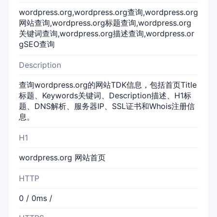
wordpress.org,wordpress.org查询,wordpress.org
网站查询,wordpress.org标题查询,wordpress.org
关键词查询,wordpress.org描述查询,wordpress.or
gSEO查询
Description
查询wordpress.org的网站TDK信息，包括首页Title
标题、Keywords关键词、Description描述、H1标
题、DNS解析、服务器IP、SSL证书和Whois注册信
息。
H1
wordpress.org 网站首页
HTTP
0 / 0ms /