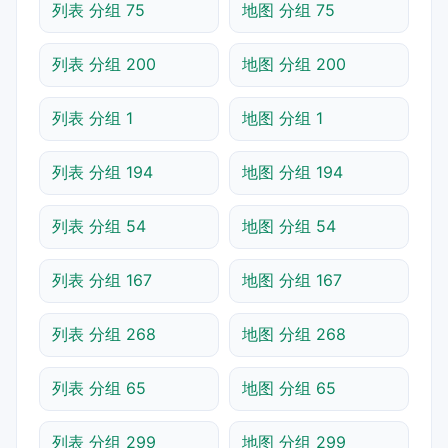
列表 分组 75
地图 分组 75
列表 分组 200
地图 分组 200
列表 分组 1
地图 分组 1
列表 分组 194
地图 分组 194
列表 分组 54
地图 分组 54
列表 分组 167
地图 分组 167
列表 分组 268
地图 分组 268
列表 分组 65
地图 分组 65
列表 分组 299
地图 分组 299