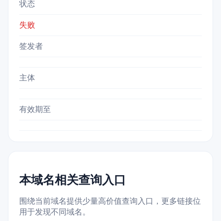
状态
失败
签发者
主体
有效期至
本域名相关查询入口
围绕当前域名提供少量高价值查询入口，更多链接位
用于发现不同域名。