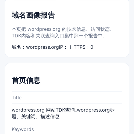
域名画像报告
本页把 wordpress.org 的技术信息、访问状态、
TDK内容和关联查询入口集中到一个报告中。
域名：wordpress.org
IP：-
HTTPS：0
首页信息
Title
wordpress.org 网站TDK查询_wordpress.org标
题、关键词、描述信息
Keywords