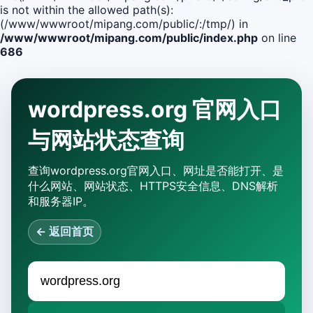
is not within the allowed path(s):
(/www/wwwroot/mipang.com/public/:/tmp/) in
/www/wwwroot/mipang.com/public/index.php
on line
686
wordpress.org 官网入口
与网站状态查询
查询wordpress.org官网入口、网址是否能打开、是
什么网站、网站状态、HTTPS安全信息、DNS解析
和服务器IP。
← 返回首页