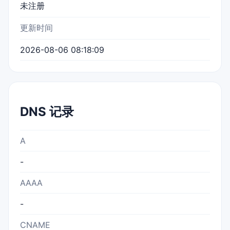
未注册
更新时间
2026-08-06 08:18:09
DNS 记录
A
-
AAAA
-
CNAME