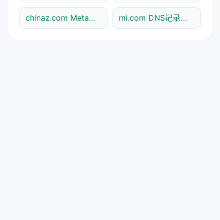
chinaz.com Meta标签查询
mi.com DNS记录查询